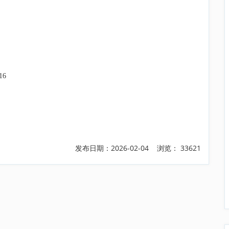
6
发布日期：2026-02-04 浏览： 33621