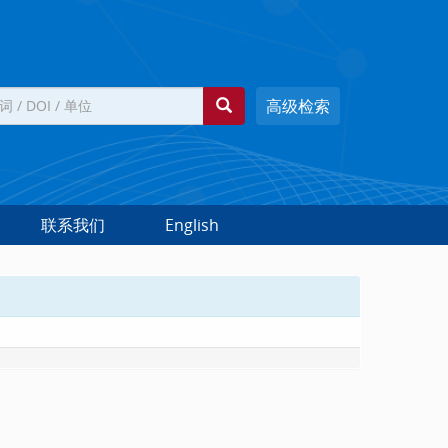
高级检索
联系我们
English