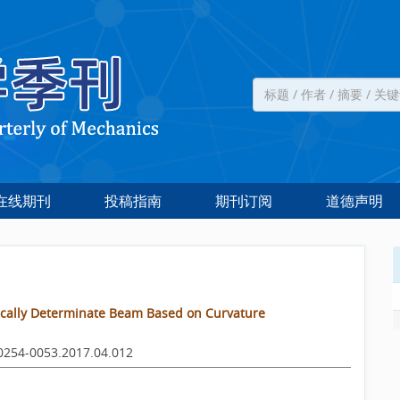
在线期刊
投稿指南
期刊订阅
道德声明
tically Determinate Beam Based on Curvature
i.0254-0053.2017.04.012